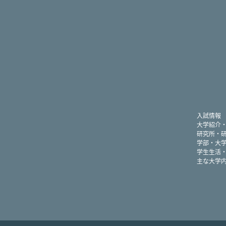
入試情報
大学紹介
研究所・
学部・大
学生生活
主な大学