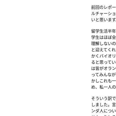
前回のレポー
ルチャーショ
いと思います
留学生活半年
学生はほぼ全
理解しないの
と迎えてくれ
かくバイオリ
ると思ってい
は皆がオラン
ってみんなが
かしこれも一
め、私一人の
そういう訳で
しました。言
ンダ人につい