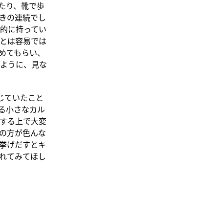
たり、靴で歩
きの連続でし
的に持ってい
とは容易では
めてもらい、
ように、見な
じていたこと
る小さなカル
する上で大変
の方が色んな
挙げだすとキ
れてみてほし