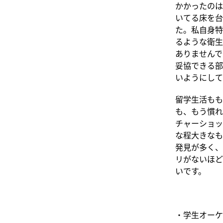
かかったのは
いてる床を台
た。私自身特
るような衛生
ありませんで
妥協できる部
いようにして
留学生活もも
も、もう慣れ
チャーショッ
な程大きなも
発見が多く、
リがないほど
いです。
・学生オーケ