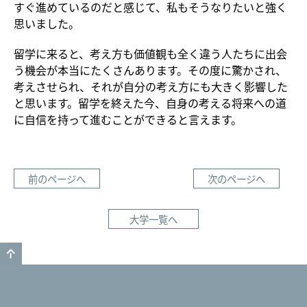
すぐ進めているのだと感じて、私もそうなりたいと強く
思いました。
留学に来ると、考え方も価値観も全く違う人たちに出会
う機会が本当にたくさんあります。その度に驚かされ、
考えさせられ、それが自分の考え方にも大きく影響した
と思います。留学を終えた今、自身の考える将来への道
に自信を持って進むことができると言えます。
前のページへ
次のページへ
大学一覧へ
GO TO TOP