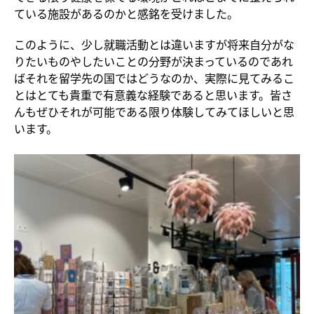
ている施設があるのかと感銘を受けました。
このように、少し就職活動とは違いますが将来自分がな
りたいものやしたいことの分野が決まっているのであれ
ばそれを留学先の国ではどうなのか、実際に見てみるこ
とはとても貴重で有意義な経験であると思います。皆さ
んもぜひそれが可能である限り体験してみてほしいと思
います。