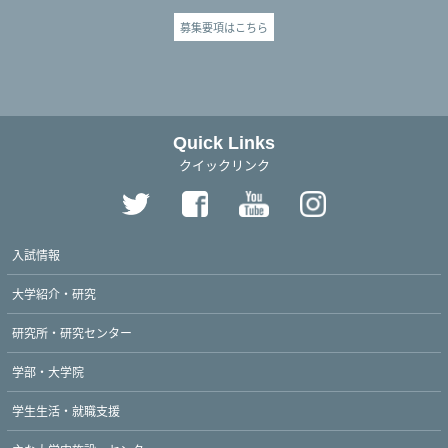
募集要項はこちら
Quick Links
クイックリンク
入試情報
大学紹介・研究
研究所・研究センター
学部・大学院
学生生活・就職支援