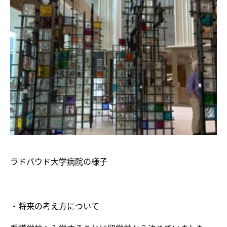
ラドバウド大学病院の様子
・将来の考え方について