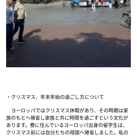
・クリスマス、年末年始の過ごし方について
ヨーロッパではクリスマス休暇があり、その時期は家
族のもとへ帰省し家族と共に時間を過ごすという文化が
あります。寮に住んでいるヨーロッパ出身の留学生は、
クリスマス前には自分たちの母国へ帰省しました。私の