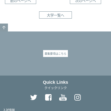
前のページへ
次のページへ
大学一覧へ
GO TO TOP
募集要項はこちら
Quick Links
クイックリンク
入試情報