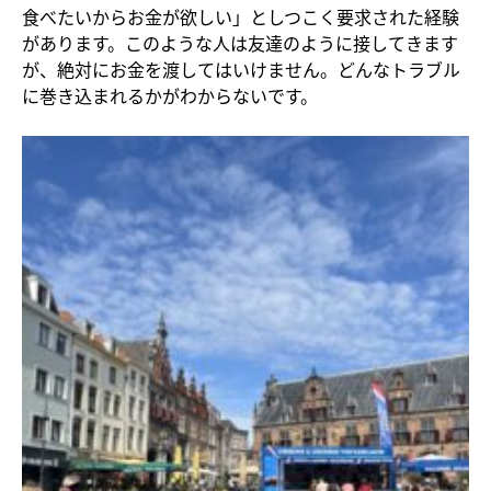
食べたいからお金が欲しい」としつこく要求された経験
があります。このような人は友達のように接してきます
が、絶対にお金を渡してはいけません。どんなトラブル
に巻き込まれるかがわからないです。