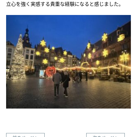
立心を強く実感する貴重な経験になると感じました。