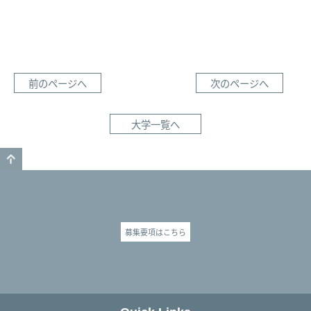
前のページへ
次のページへ
大学一覧へ
GO TO TOP
募集要項はこちら