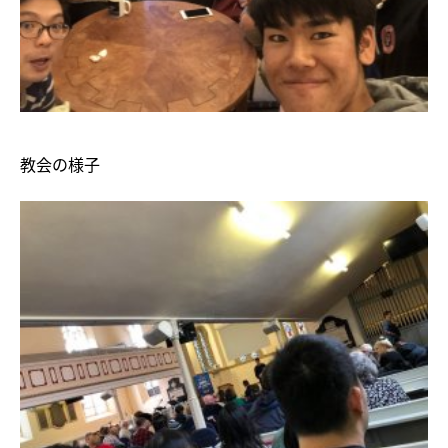
教会の様子