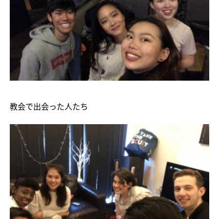
教会で出会った人たち