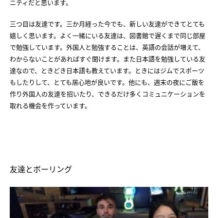
ニティだと思います。
三つ目は友達です。三か月経った今でも、新しい友達ができてとても
嬉しく思います。よく一緒にいる友達は、図書館で遅くまで同じ部屋
で勉強しています。外国人と勉強することは、英語の会話が増えて、
わからないことがあればすぐ聞けます。また日本語を勉強している友
達なので、ときどき日本語も教えています。ときにはジムでスポーツ
もしたりして、とても居心地が良いです。他にも、週末の夜にご飯を
作り外国人の友達を招いたり、できるだけ多くコミュニケーションを
取れる機会を作っています。
友達とボーリング