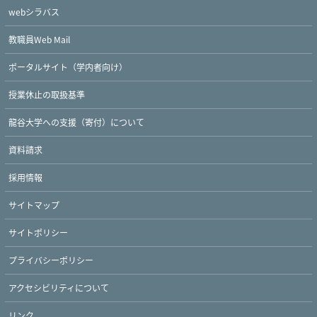
webシラバス
教職員Web Mail
ポータルサイト（学内者向け）
授業休止の取扱基準
龍谷大学への支援（寄付）について
資料請求
採用情報
サイトマップ
サイトポリシー
プライバシーポリシー
アクセシビリティについて
リンク