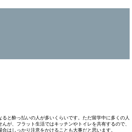
なると酔っ払いの人が多いくらいです。ただ留学中に多くの人
せんが、フラット生活ではキッチンやトイレを共有するので、
場合はしっかり注意をかけることも大事だと思います。