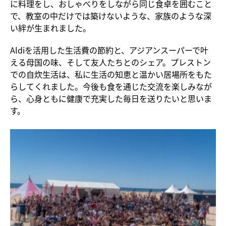
に料理をし、おしゃべりをしながら同じ食卓を囲むこと
で、教室の中だけでは築けないような、家族のような深
い絆が生まれました。
Aldiを活用した生活費の節約と、アジアンスーパーで叶
える母国の味、そして友人たちとのシェア。プレストン
での自炊生活は、私に生活の知恵と温かい居場所をもた
らしてくれました。今後も食を通じた交流を楽しみなが
ら、心身ともに健康で充実した毎日を送りたいと思いま
す。