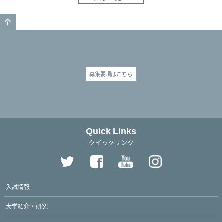
GO TO TOP
募集要項はこちら
Quick Links
クイックリンク
入試情報
大学紹介・研究