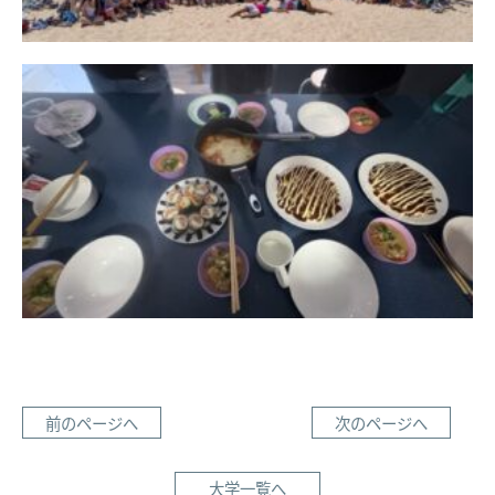
前のページへ
次のページへ
大学一覧へ