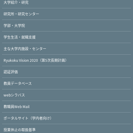
大学紹介・研究
研究所・研究センター
学部・大学院
学生生活・就職支援
主な大学内施設・センター
Ryukoku Vision 2020（第5次長期計画）
認証評価
教員データベース
webシラバス
教職員Web Mail
ポータルサイト（学内者向け）
授業休止の取扱基準