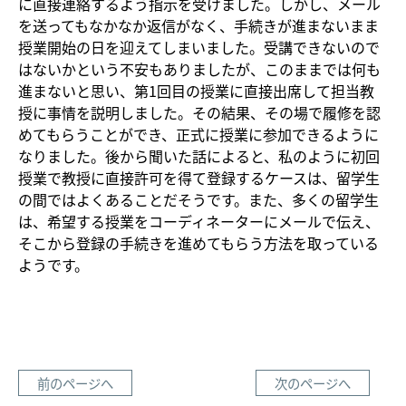
に直接連絡するよう指示を受けました。しかし、メール
を送ってもなかなか返信がなく、手続きが進まないまま
授業開始の日を迎えてしまいました。受講できないので
はないかという不安もありましたが、このままでは何も
進まないと思い、第1回目の授業に直接出席して担当教
授に事情を説明しました。その結果、その場で履修を認
めてもらうことができ、正式に授業に参加できるように
なりました。後から聞いた話によると、私のように初回
授業で教授に直接許可を得て登録するケースは、留学生
の間ではよくあることだそうです。また、多くの留学生
は、希望する授業をコーディネーターにメールで伝え、
そこから登録の手続きを進めてもらう方法を取っている
ようです。
前のページへ
次のページへ