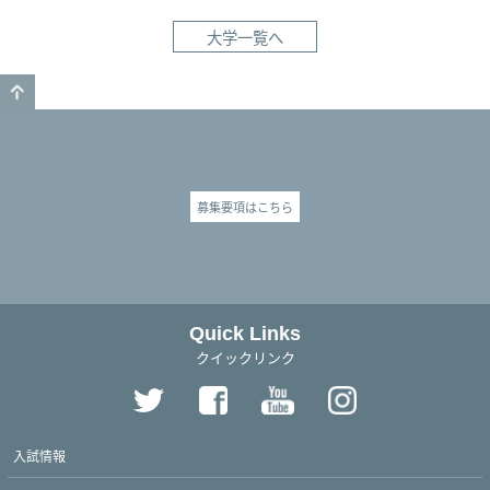
大学一覧へ
GO TO TOP
募集要項はこちら
Quick Links
クイックリンク
入試情報