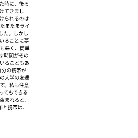
た時に、後ろ
けてきまし
けられるのは
たまたまライ
した。しかし
いることに夢
も悪く、簡単
す時間がその
いることもあ
自分の携帯が
の大学の友達
す。私も注意
ってもできる
盗まれると、
布と携帯は、