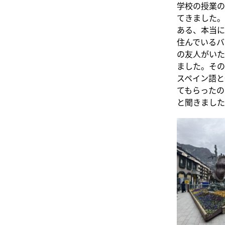
学校の授業の
てきました。
ある、本当に
住んでいるバ
の友人がいた
ました。その
スペイン語と
てもらったの
と聞きました