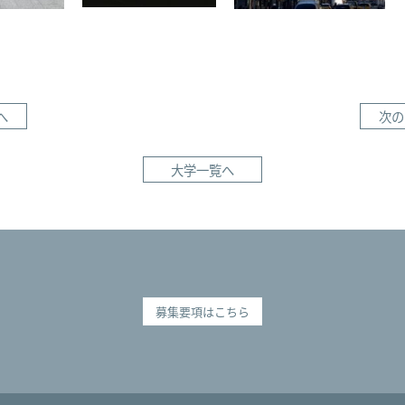
へ
次の
大学一覧へ
募集要項はこちら