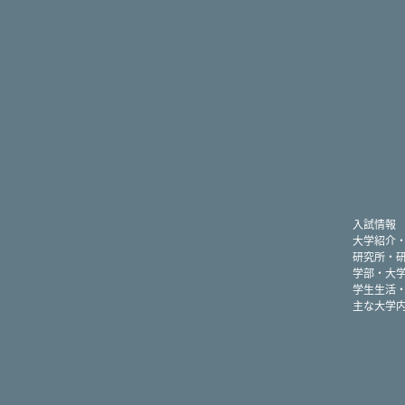
入試情報
大学紹介
研究所・
学部・大
学生生活
主な大学