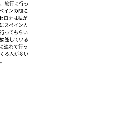
、旅行に行っ
ペインの間に
セロナは私が
にスペイン人
行ってもらい
勉強している
に連れて行っ
くる人が多い
。