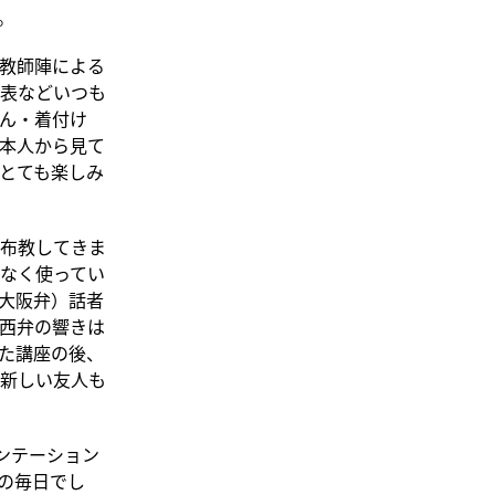
。
教師陣による
表などいつも
ん・着付け
本人から見て
とても楽しみ
布教してきま
なく使ってい
大阪弁）話者
西弁の響きは
た講座の後、
新しい友人も
ンテーション
の毎日でし