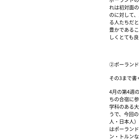
れは初対面の
のに対して、
る人たちだと
豊かであるこ
しくとても良
②ポーランド
その3まで書
4月の第4週
ちの合宿に参
学科のある大
うで、今回の
人・日本人）
はポーランド
ン・トルンな