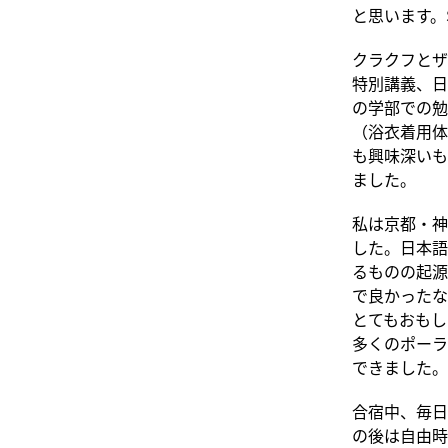
と思います。
クラクフとザ
特別講義、日
の学部での勉
（浴衣着用体
も興味深いも
ました。
私は京都・神
した。日本語
るものの起源
で良かったな
とてもおもし
多くのポーラ
できました。
合宿中、毎日
の後は自由時