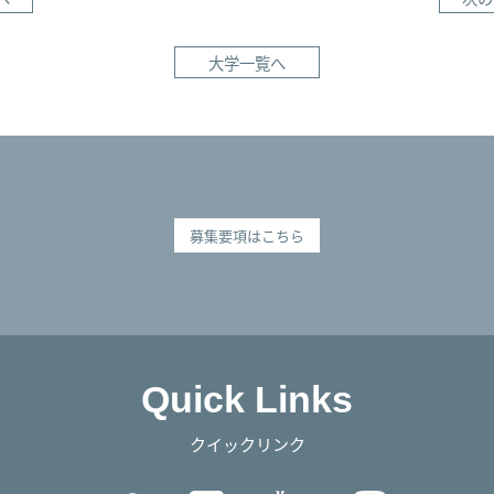
大学一覧へ
募集要項はこちら
Quick Links
クイックリンク