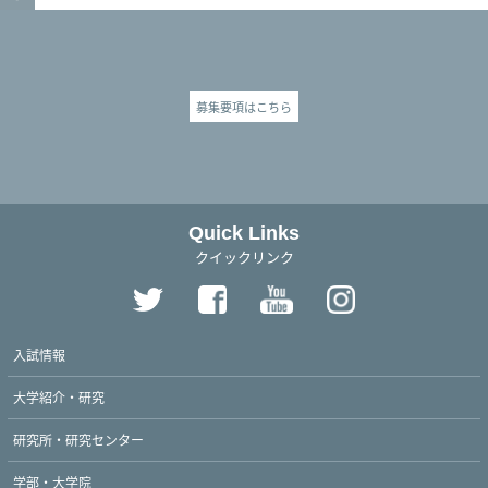
募集要項はこちら
Quick Links
クイックリンク
入試情報
大学紹介・研究
研究所・研究センター
学部・大学院