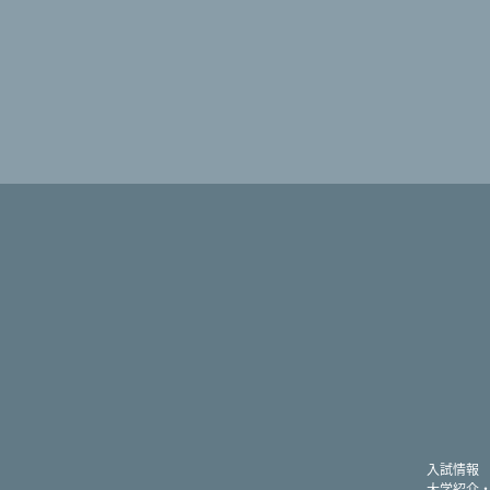
入試情報
大学紹介