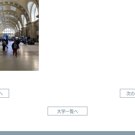
へ
次の
大学一覧へ