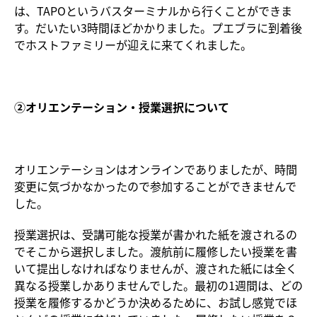
は、TAPOというバスターミナルから行くことができま
す。だいたい3時間ほどかかりました。プエブラに到着後
でホストファミリーが迎えに来てくれました。
②オリエンテーション・授業選択について
オリエンテーションはオンラインでありましたが、時間
変更に気づかなかったので参加することができませんで
した。
授業選択は、受講可能な授業が書かれた紙を渡されるの
でそこから選択しました。渡航前に履修したい授業を書
いて提出しなければなりませんが、渡された紙には全く
異なる授業しかありませんでした。最初の1週間は、どの
授業を履修するかどうか決めるために、お試し感覚でほ