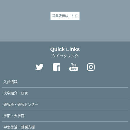
募集要項はこちら
Quick Links
クイックリンク
入試情報
大学紹介・研究
研究所・研究センター
学部・大学院
学生生活・就職支援