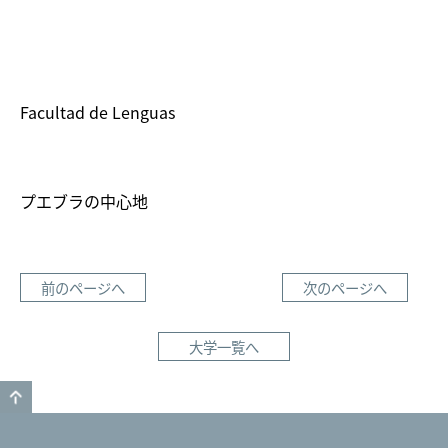
Facultad de Lenguas
プエブラの中心地
前のページへ
次のページへ
大学一覧へ
GO TO TOP