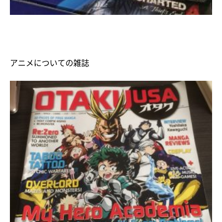
アニメについての雑誌