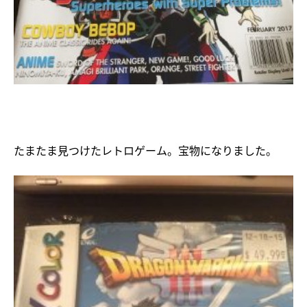
たまたま見つけたレトロゲーム。宝物になりました。