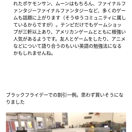
れたポケモンサン、ムーンはもちろん、ファイナルフ
ァンタジーファイナルファンタジーなど、多くのゲー
ムも話題に上がります（そうゆうコミュニティに属し
ているからですが）。テンピだけでもゲームショッ
プが三軒以上あり、アメリカンゲームとともに根強い
人気があるようです。友人とゲームをしたり、アニメ
などについて語り合うのもいい英語の勉強法になる
かもしれませんね。
ブラックフライデーでの割引一例。思わず買いそうにな
りました