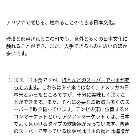
アリゾナで感じる、触れることのできる日本文化。
砂漠と形容されるこの町でも、意外と多くの日本文化に
触れることができ、また、入手できるものも思いのほか
多いです。
まず、日本食ですが、
ほとんどのスーパーでお米が売
っています
。これらはタイ米ではなく、アメリカの日
本米といったところですが、十分に美味しく頂くこ
とができます。また、それに必要な炊飯器も多くのス
ーパーで取り扱っています。テンピの東に位置するメ
コンマーケットというアジアンマーケットでは、日本
でよく見かけるタイプの炊飯器が売っています。普通
のスーパーで売っている炊飯器は日本の物とは構造が