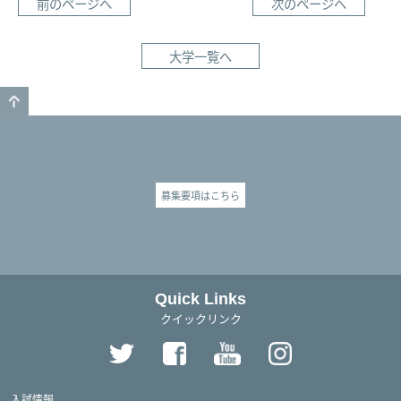
前のページへ
次のページへ
大学一覧へ
GO TO TOP
募集要項はこちら
Quick Links
クイックリンク
入試情報