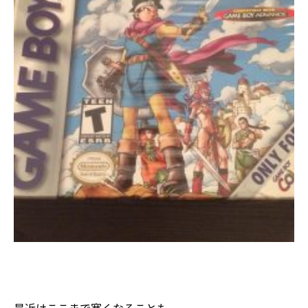
最近はここまで寒くなることも…