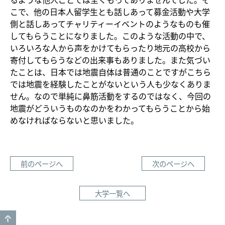
こで、他の日本人留学生とも話しあって募金活動や大学
側と話しあってチャリティーイベントのようなものも催
してもらうことになりました。このような活動の中で、
いろいろな人から声をかけてもらったり地元の高校から
寄付してもらうなどの出来事もありました。また気づい
たことは、日本では地震自体は普通のことですがこちら
では地震を経験したことがないという人も少なくありま
せん。なので単純に鼻筋活動をするのではなく、今回の
地震がどういうものなのかをわかってもらうことから始
めなければならないと思いました。
前のページへ
次のページへ
大学一覧へ
GO TO TOP