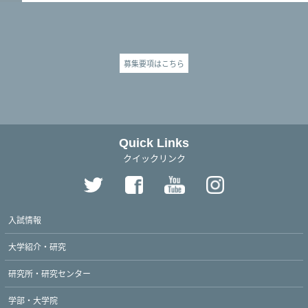
募集要項はこちら
Quick Links
クイックリンク
入試情報
大学紹介・研究
研究所・研究センター
学部・大学院