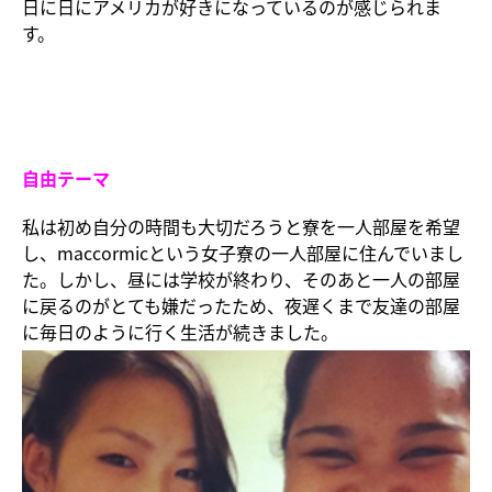
日に日にアメリカが好きになっているのが感じられま
す。
自由テーマ
私は初め自分の時間も大切だろうと寮を一人部屋を希望
し、maccormicという女子寮の一人部屋に住んでいまし
た。しかし、昼には学校が終わり、そのあと一人の部屋
に戻るのがとても嫌だったため、夜遅くまで友達の部屋
に毎日のように行く生活が続きました。