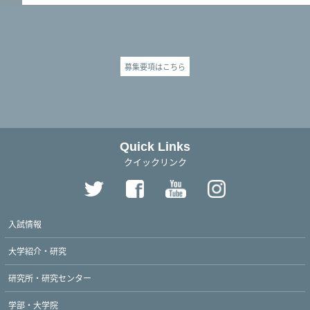
募集要項はこちら
Quick Links
クイックリンク
入試情報
大学紹介・研究
研究所・研究センター
学部・大学院