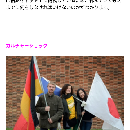
までに何をしなければいけないのかがわかります。
カルチャーショック