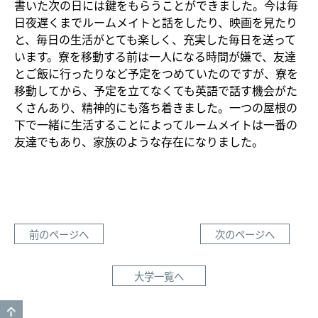
書いた次の日には鍵をもらうことができました。今は毎
日夜遅くまでルームメイトと話をしたり、映画を見たり
と、毎日の生活がとても楽しく、充実した毎日を送って
います。寮を移動する前は一人になる時間が嫌で、友達
とご飯に行ったりなど予定をつめていたのですが、寮を
移動してから、予定を立てなくても英語で話す機会がた
くさんあり、精神的にも落ち着きました。一つの屋根の
下で一緒に生活することによってルームメイトは一番の
友達でもあり、家族のような存在になりました。
前のページへ
次のページへ
大学一覧へ
GO TO TOP