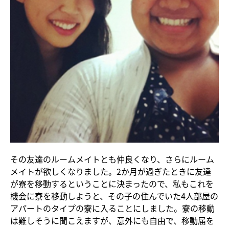
その友達のルームメイトとも仲良くなり、さらにルーム
メイトが欲しくなりました。2か月が過ぎたときに友達
が寮を移動するということに決まったので、私もこれを
機会に寮を移動しようと、その子の住んでいた4人部屋の
アパートのタイプの寮に入ることにしました。寮の移動
は難しそうに聞こえますが、意外にも自由で、移動届を