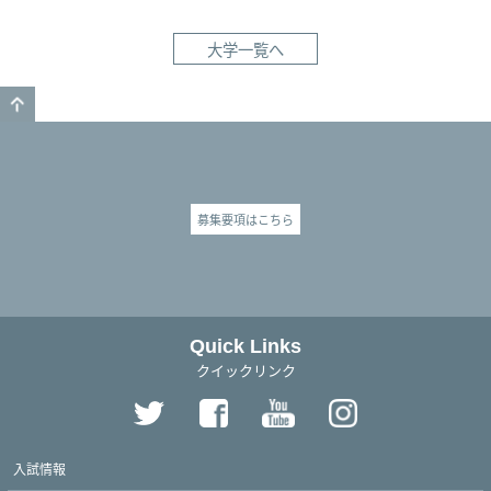
大学一覧へ
GO TO TOP
募集要項はこちら
Quick Links
クイックリンク
入試情報