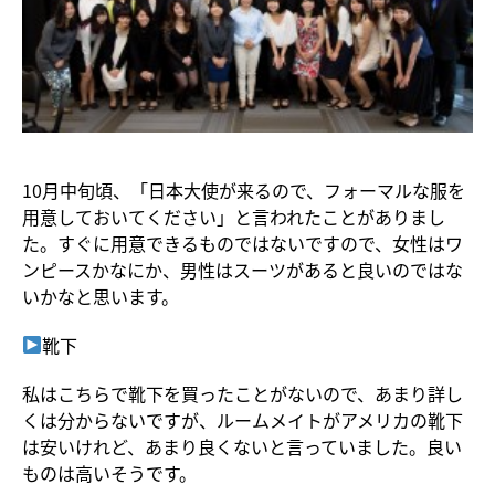
10月中旬頃、「日本大使が来るので、フォーマルな服を
用意しておいてください」と言われたことがありまし
た。すぐに用意できるものではないですので、女性はワ
ンピースかなにか、男性はスーツがあると良いのではな
いかなと思います。
靴下
私はこちらで靴下を買ったことがないので、あまり詳し
くは分からないですが、ルームメイトがアメリカの靴下
は安いけれど、あまり良くないと言っていました。良い
ものは高いそうです。