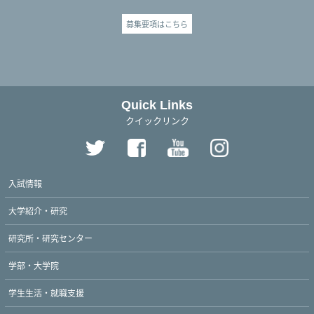
募集要項はこちら
Quick Links
クイックリンク
入試情報
大学紹介・研究
研究所・研究センター
学部・大学院
学生生活・就職支援