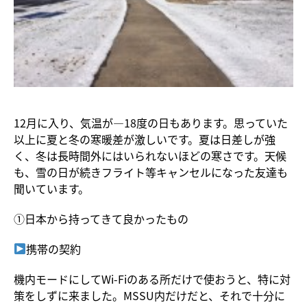
12月に入り、気温が―18度の日もあります。思っていた
以上に夏と冬の寒暖差が激しいです。夏は日差しが強
く、冬は長時間外にはいられないほどの寒さです。天候
も、雪の日が続きフライト等キャンセルになった友達も
聞いています。
①日本から持ってきて良かったもの
携帯の契約
機内モードにしてWi-Fiのある所だけで使おうと、特に対
策をしずに来ました。MSSU内だけだと、それで十分に