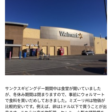
サンクスギビングデー期間中は食堂が開いていました
が、冬休み期間は閉まりますので、事前にウォルマート
で食料を買いだめしておきました。ミズーリ州は物価が
比較的安いです。例えば、卵は1ドル以下で買うことが出