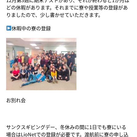
どの休暇があります。それまでに寮や授業等の登録があ
りましたので、少し書かせていただきます。
休暇中の寮の登録
お別れ会
サンクスギビングデー、冬休みの間に1日でも寮にいる
場合はLioNetでの登録が必要です。渡航前に寮の申し込