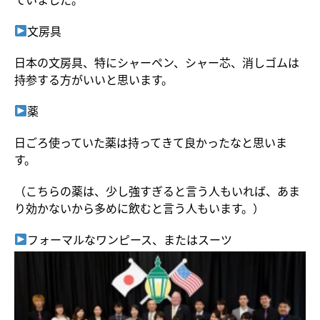
文房具
日本の文房具、特にシャーペン、シャー芯、消しゴムは
持参する方がいいと思います。
薬
日ごろ使っていた薬は持ってきて良かったなと思いま
す。
（こちらの薬は、少し強すぎると言う人もいれば、あま
り効かないから多めに飲むと言う人もいます。）
フォーマルなワンピース、またはスーツ