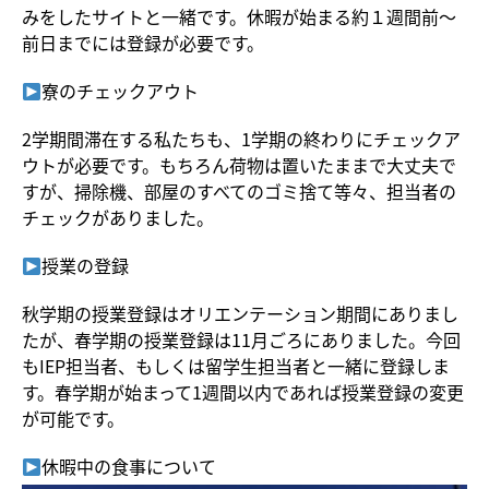
みをしたサイトと一緒です。休暇が始まる約１週間前～
前日までには登録が必要です。
寮のチェックアウト
2学期間滞在する私たちも、1学期の終わりにチェックア
ウトが必要です。もちろん荷物は置いたままで大丈夫で
すが、掃除機、部屋のすべてのゴミ捨て等々、担当者の
チェックがありました。
授業の登録
秋学期の授業登録はオリエンテーション期間にありまし
たが、春学期の授業登録は11月ごろにありました。今回
もIEP担当者、もしくは留学生担当者と一緒に登録しま
す。春学期が始まって1週間以内であれば授業登録の変更
が可能です。
休暇中の食事について