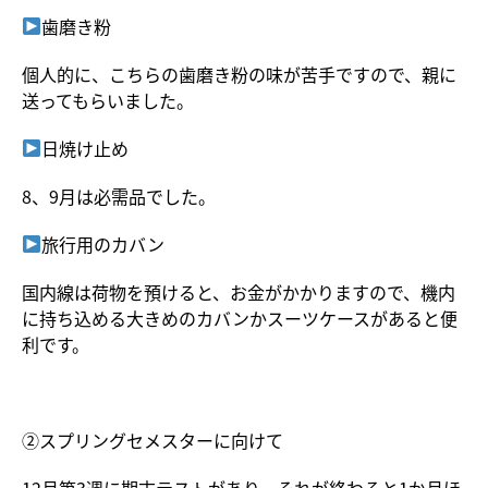
歯磨き粉
個人的に、こちらの歯磨き粉の味が苦手ですので、親に
送ってもらいました。
日焼け止め
8、9月は必需品でした。
旅行用のカバン
国内線は荷物を預けると、お金がかかりますので、機内
に持ち込める大きめのカバンかスーツケースがあると便
利です。
②スプリングセメスターに向けて
12月第3週に期末テストがあり、それが終わると1か月ほ