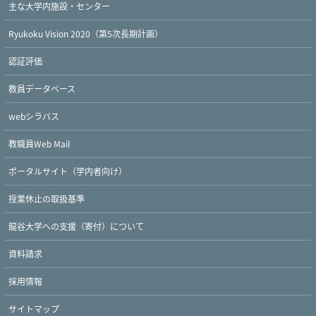
主な大学内施設・センター
Ryukoku Vision 2020（第5次長期計画）
認証評価
教員データベース
webシラバス
教職員Web Mail
ポータルサイト（学内者向け）
授業休止の取扱基準
龍谷大学への支援（寄付）について
資料請求
採用情報
サイトマップ