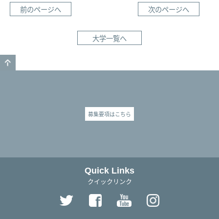
前のページへ
次のページへ
大学一覧へ
GO TO TOP
募集要項はこちら
Quick Links
クイックリンク