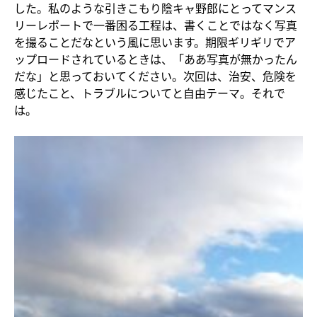
した。私のような引きこもり陰キャ野郎にとってマンス
リーレポートで一番困る工程は、書くことではなく写真
を撮ることだなという風に思います。期限ギリギリでア
ップロードされているときは、「ああ写真が無かったん
だな」と思っておいてください。次回は、治安、危険を
感じたこと、トラブルについてと自由テーマ。それで
は。