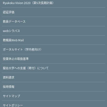
Ryukoku Vision 2020（第5次長期計画）
認証評価
教員データベース
webシラバス
教職員Web Mail
ポータルサイト（学内者向け）
授業休止の取扱基準
龍谷大学への支援（寄付）について
資料請求
採用情報
サイトマップ
サイトポリシー