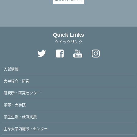
Quick Links
クイックリンク
入試情報
大学紹介・研究
研究所・研究センター
学部・大学院
学生生活・就職支援
主な大学内施設・センター