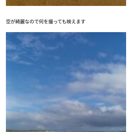
空が綺麗なので何を撮っても映えます