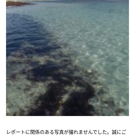
レポートに関係のある写真が撮れませんでした。誠にご