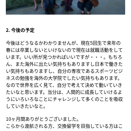
2. 今後の予定
今後はどうなるかわかりませんが、現在5回生で来年の
春には卒業しないといけないので現在は就職活動をして
います。いい所が見つかればいいですが・・・。もちろ
ん、また海外に出たい気持ちもありますし日本で働きた
い気持ちもありますし、自分の専攻であるスポーツビジ
ネスの勉強を海外の大学院でしたい気持ちもあります。
なので世界を広く見て、自分で考えて決めて動いていき
たいなと思います。当分は、人間的に成長していけるよ
うにいろいろなことにチャレンジして多くのことを吸収
していきたいなと。
10ヶ月間ありがとうございました。
こらから渡航される方、交換留学を目指している方はこ