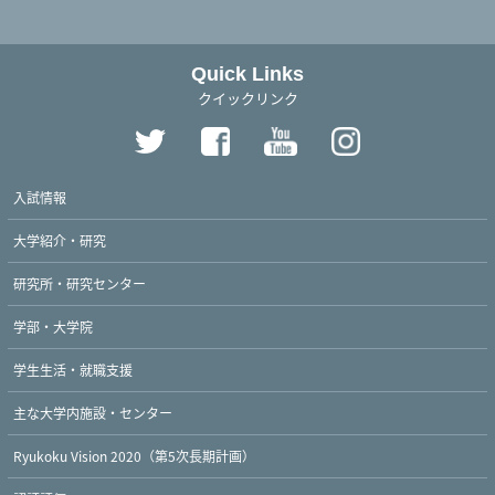
Quick Links
クイックリンク
入試情報
大学紹介・研究
研究所・研究センター
学部・大学院
学生生活・就職支援
主な大学内施設・センター
Ryukoku Vision 2020（第5次長期計画）