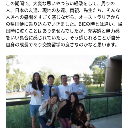
この期間で、大変な思いやつらい経験をして、周りの
人、日本の友達、現地の友達、両親、先生たち、そんな
人達への感謝をすごく感じながら、オーストラリアから
の帰国便に乗り込んでいきました。BIEの時とは違い、帰
国時に泣くことはありませんでしたが、充実感と無力感
をいい具合に感じれていたし、そう感じれることが自分
自身の成長であり交換留学の良さなのかなと思います。