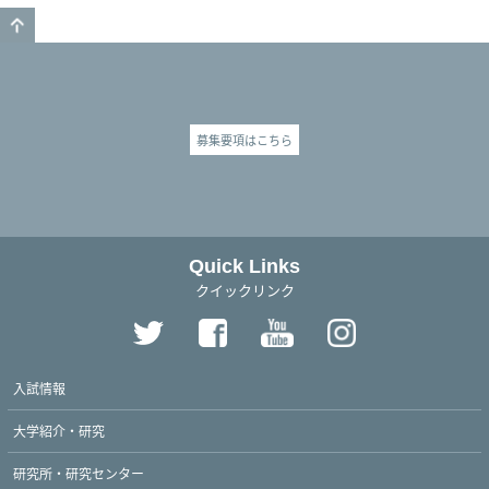
GO TO TOP
募集要項はこちら
Quick Links
クイックリンク
入試情報
大学紹介・研究
研究所・研究センター