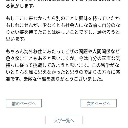
る気がします。
もしここに来なかったら別のことに興味を持っていたか
もしれませんが、少なくとも社会人になる前に自分のな
りたい姿を持てたことは嬉しいことですし、頑張ろうと
思います。
もちろん海外移住にあたってビザの問題や人間関係など
色々悩むこともあると思いますが、今は自分の素直な気
持ちに従って挑戦してみようと思います。この留学がな
いとそんな風に思えなかったと思うので周りの方々に感
謝です。素敵な体験をありがとうございました。
前のページへ
次のページへ
大学一覧へ