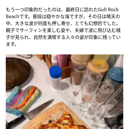
もう一つ印象的だったのは、最終日に訪れたGull Rock
Beachです。普段は穏やかな海ですが、その日は晴天の
中、大きな波が何度も押し寄せ、とても幻想的でした。
親子でサーフィンを楽しむ姿や、夫婦で波に飛び込む様
子が見られ、自然を満喫する人々の姿が印象に残ってい
ます。