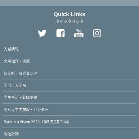
Quick Links
クイックリンク
入試情報
大学紹介・研究
研究所・研究センター
学部・大学院
学生生活・就職支援
主な大学内施設・センター
Ryukoku Vision 2020（第5次長期計画）
認証評価