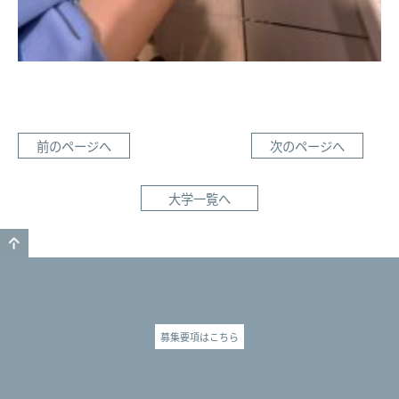
前のページへ
次のページへ
大学一覧へ
GO TO TOP
募集要項はこちら