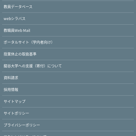
教員データベース
webシラバス
教職員Web Mail
ポータルサイト（学内者向け）
授業休止の取扱基準
龍谷大学への支援（寄付）について
資料請求
採用情報
サイトマップ
サイトポリシー
プライバシーポリシー