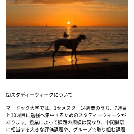
⑵スタディーウィークについて
マードック大学では、1セメスター14週間のうち、7週目
と10週目に勉強へ集中するためのスタディーウィークが
あります。授業によって課題の規模は異なり、中間試験
に相当する大きな評価課題や、グループで取り組む課題