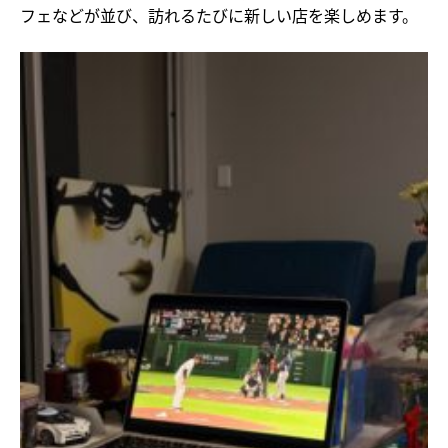
フェなどが並び、訪れるたびに新しい店を楽しめます。