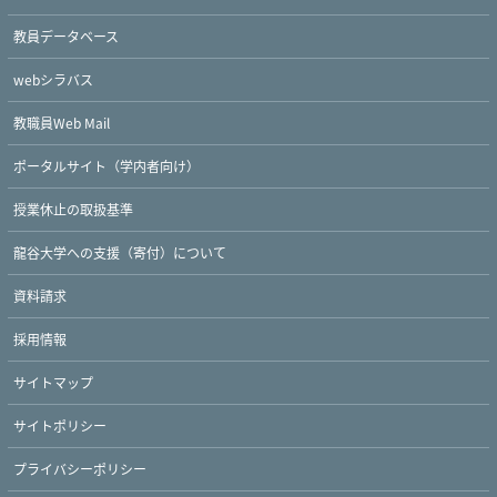
教員データベース
webシラバス
教職員Web Mail
ポータルサイト（学内者向け）
授業休止の取扱基準
龍谷大学への支援（寄付）について
資料請求
採用情報
サイトマップ
サイトポリシー
プライバシーポリシー