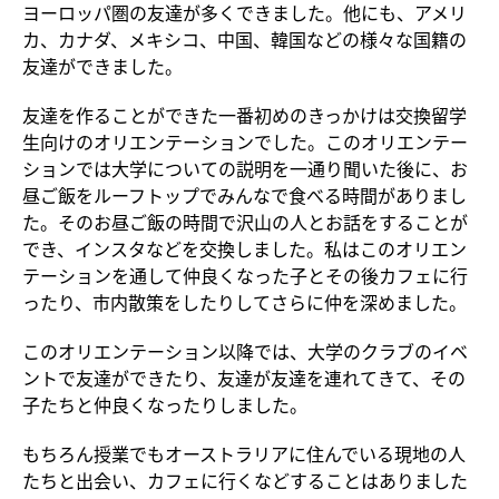
ヨーロッパ圏の友達が多くできました。他にも、アメリ
カ、カナダ、メキシコ、中国、韓国などの様々な国籍の
友達ができました。
友達を作ることができた一番初めのきっかけは交換留学
生向けのオリエンテーションでした。このオリエンテー
ションでは大学についての説明を一通り聞いた後に、お
昼ご飯をルーフトップでみんなで食べる時間がありまし
た。そのお昼ご飯の時間で沢山の人とお話をすることが
でき、インスタなどを交換しました。私はこのオリエン
テーションを通して仲良くなった子とその後カフェに行
ったり、市内散策をしたりしてさらに仲を深めました。
このオリエンテーション以降では、大学のクラブのイベ
ントで友達ができたり、友達が友達を連れてきて、その
子たちと仲良くなったりしました。
もちろん授業でもオーストラリアに住んでいる現地の人
たちと出会い、カフェに行くなどすることはありました