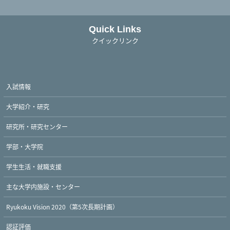
Quick Links
クイックリンク
入試情報
大学紹介・研究
研究所・研究センター
学部・大学院
学生生活・就職支援
主な大学内施設・センター
Ryukoku Vision 2020（第5次長期計画）
認証評価