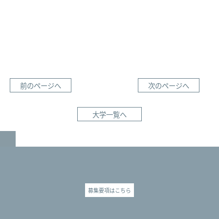
前のページへ
次のページへ
大学一覧へ
GO TO TOP
募集要項はこちら