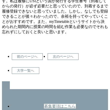
す。私は履修にUSIという国が発行する学生番号（到着して
からの発行）が必ず必要だと思っていたので、到着するまで
履修登録できないと思っていました。しかし、なしでも登録
できることが後々わかったので、余裕を持ってやっていくこ
とがおすすめです。また、myTimetableというサイトから決
められた期間内に授業の時間を組む作業も必要なのでそれも
忘れずにしておくと良いと思います。
前のページへ
次のページへ
大学一覧へ
GO TO TOP
募集要項はこちら