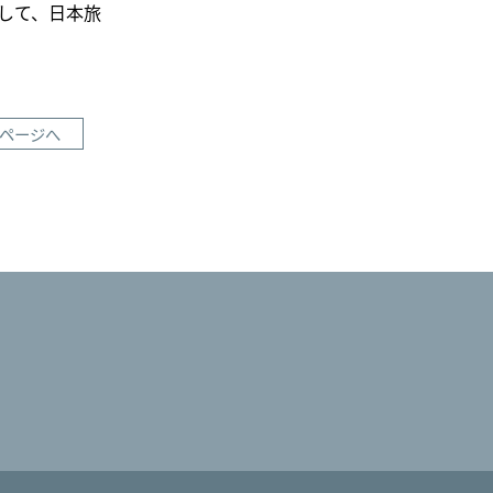
して、日本旅
ページへ