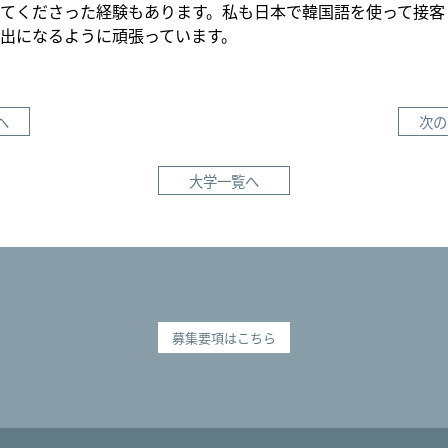
てくださった経験もあります。私も日本で韓国語を使って接客
出になるように頑張っています。
へ
次の
大学一覧へ
募集要項はこちら