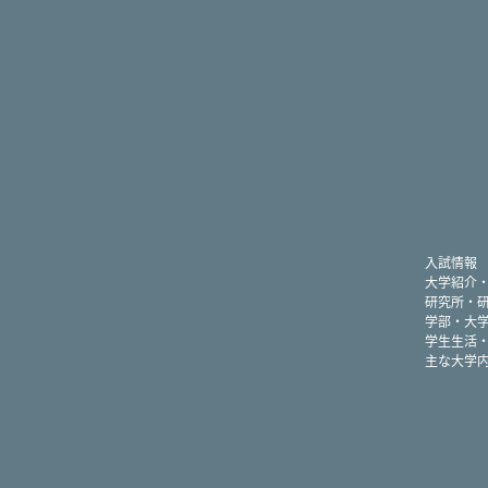
入試情報
大学紹介
研究所・
学部・大
学生生活
主な大学