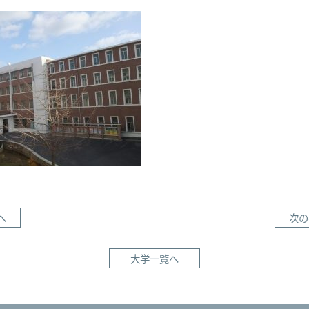
へ
次の
大学一覧へ