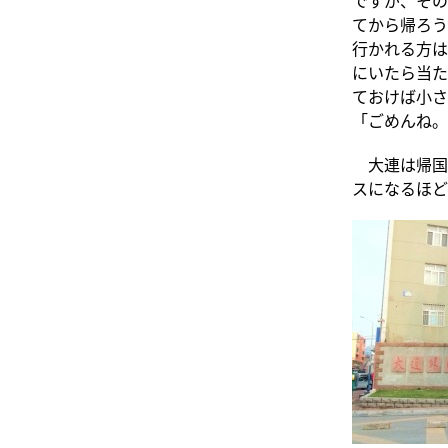
てから帰ろう
行かれる方は
にいたら当た
ておけば小さ
「ごめんね。
大連は帰国
スになるほど