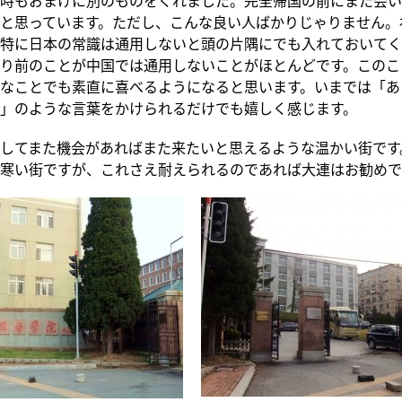
と思っています。ただし、こんな良い人ばかりじゃりません。
特に日本の常識は通用しないと頭の片隅にでも入れておいてく
り前のことが中国では通用しないことがほとんどです。このこ
なことでも素直に喜べるようになると思います。いまでは「あ
」のような言葉をかけられるだけでも嬉しく感じます。
してまた機会があればまた来たいと思えるような温かい街です
寒い街ですが、これさえ耐えられるのであれば大連はお勧めで