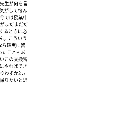
先生が何を言
気がして悩ん
今では授業中
がまだまだだ
するときに必
ん。こういう
なら確実に留
ったこともあ
いこの交換留
にやればでき
りわずか2ヵ
帰りたいと思