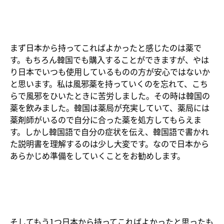
まず日本から持ってこればよかったと感じたのは薬で
す。もちろん韓国でも購入することができますが、やは
り日本でいつも使用しているものの方が安心ではないか
と思います。私は風邪薬を持っていくのを忘れて、こち
らで風邪をひいたときに苦労しました。その時は韓国の
薬を飲みました。韓国は薬局が充実していて、薬局には
薬剤師がいるので自分に合った薬を処方してもらえま
す。しかし韓国語で自分の症状を伝え、韓国語で書かれ
た説明書を理解するのは少し大変です。なので日本から
あらかじめ準備をしていくことをお勧めします。
そしてもう1つ日本から持ってこればよかったと思ったも