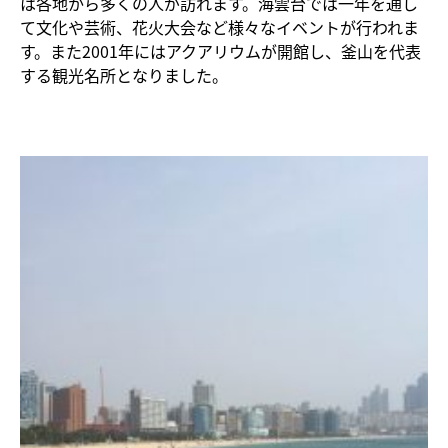
は各地から多くの人が訪れます。海雲台では一年を通し
て文化や芸術、花火大会など様々なイベントが行われま
す。また2001年にはアクアリウムが開館し、釜山を代表
する観光名所となりました。