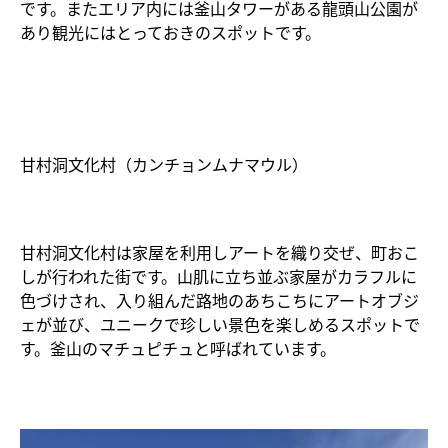
です。またエリア内には釜山タワーがある龍頭山公園が
あり観光にはとっておきのスポットです。
甘村洞文化村（カンチョンムナマウル）
甘村洞文化村は家屋を利用しアートを織り交ぜ、町おこ
しが行われた街です。山肌に立ち並ぶ家屋がカラフルに
色づけされ、入り組んだ路地のあちこちにアートオブジ
ェが並び、ユニークで珍しい景色を楽しめるスポットで
す。釜山のマチュピチュと呼ばれています。