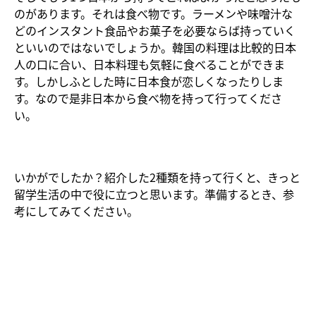
のがあります。それは食べ物です。ラーメンや味噌汁な
どのインスタント食品やお菓子を必要ならば持っていく
といいのではないでしょうか。韓国の料理は比較的日本
人の口に合い、日本料理も気軽に食べることができま
す。しかしふとした時に日本食が恋しくなったりしま
す。なので是非日本から食べ物を持って行ってくださ
い。
いかがでしたか？紹介した2種類を持って行くと、きっと
留学生活の中で役に立つと思います。準備するとき、参
考にしてみてください。