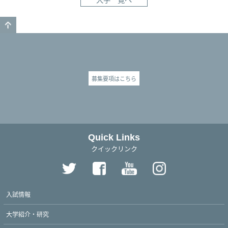
GO TO TOP
募集要項はこちら
Quick Links
クイックリンク
入試情報
大学紹介・研究