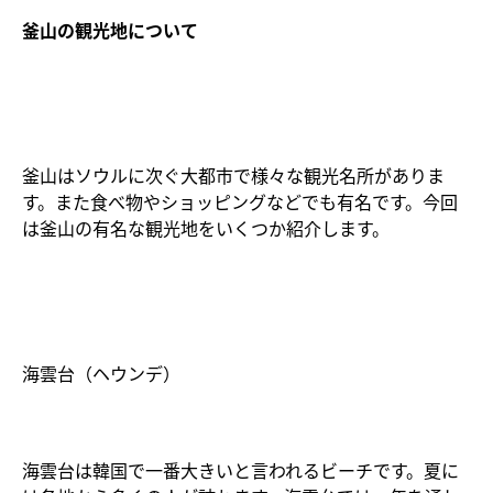
釜山の観光地について
釜山はソウルに次ぐ大都市で様々な観光名所がありま
す。また食べ物やショッピングなどでも有名です。今回
は釜山の有名な観光地をいくつか紹介します。
海雲台（ヘウンデ）
海雲台は韓国で一番大きいと言われるビーチです。夏に