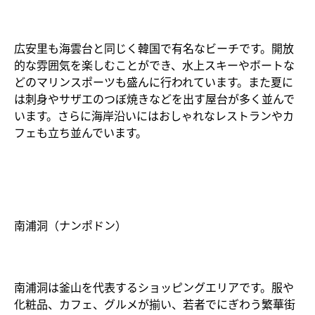
広安里も海雲台と同じく韓国で有名なビーチです。開放
的な雰囲気を楽しむことができ、水上スキーやボートな
どのマリンスポーツも盛んに行われています。また夏に
は刺身やサザエのつぼ焼きなどを出す屋台が多く並んで
います。さらに海岸沿いにはおしゃれなレストランやカ
フェも立ち並んでいます。
南浦洞（ナンポドン）
南浦洞は釜山を代表するショッピングエリアです。服や
化粧品、カフェ、グルメが揃い、若者でにぎわう繁華街