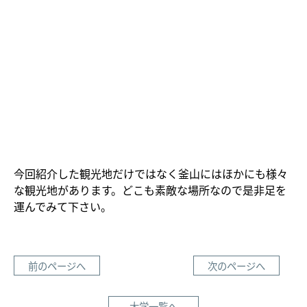
今回紹介した観光地だけではなく釜山にはほかにも様々
な観光地があります。どこも素敵な場所なので是非足を
運んでみて下さい。
前のページへ
次のページへ
大学一覧へ