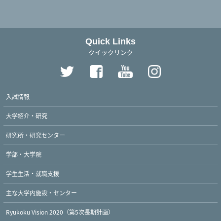
Quick Links
クイックリンク
入試情報
大学紹介・研究
研究所・研究センター
学部・大学院
学生生活・就職支援
主な大学内施設・センター
Ryukoku Vision 2020（第5次長期計画）