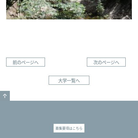
前のページへ
次のページへ
大学一覧へ
GO TO TOP
募集要項はこちら