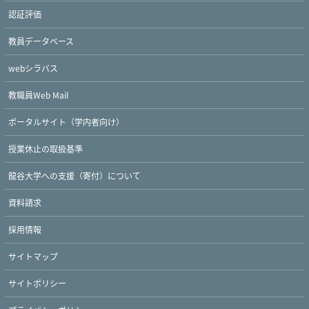
認証評価
教員データベース
webシラバス
教職員Web Mail
ポータルサイト（学内者向け）
授業休止の取扱基準
龍谷大学への支援（寄付）について
資料請求
採用情報
サイトマップ
サイトポリシー