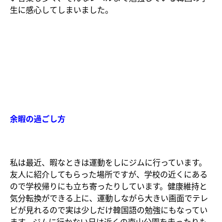
生に感心してしまいました。
余暇の過ごし方
私は最近、暇なときは運動をしにジムに行っています。
友人に紹介してもらった場所ですが、学校の近くにある
ので学校帰りにも立ち寄ったりしています。健康維持と
気分転換ができる上に、運動しながら大きい画面でテレ
ビが見れるので実は少しだけ韓国語の勉強にもなってい
ます。ジムに行かない日は近くの南山公園を走ったりも