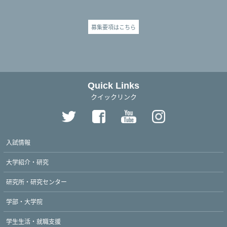
募集要項はこちら
Quick Links
クイックリンク
入試情報
大学紹介・研究
研究所・研究センター
学部・大学院
学生生活・就職支援