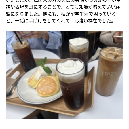
語や表現を耳にすることで、とても知識が増えていい経
験になりました。他にも、私が留学生活で困っている
と、一緒に手助けをしてくれて、心強い存在でした。