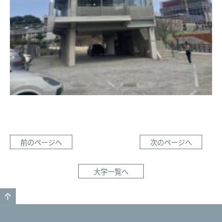
前のページへ
次のページへ
大学一覧へ
GO TO TOP