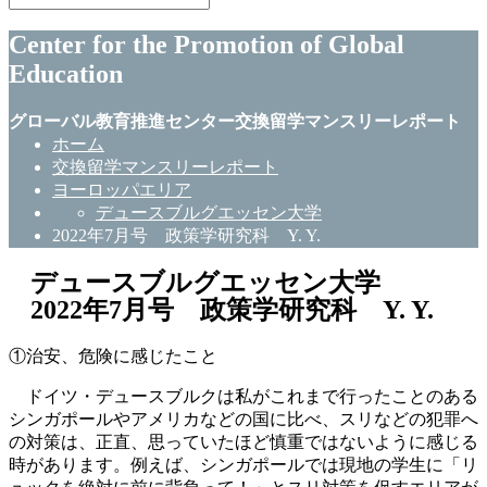
Center for the Promotion of Global
Education
グローバル教育推進センター交換留学マンスリーレポート
ホーム
交換留学マンスリーレポート
ヨーロッパエリア
デュースブルグエッセン大学
2022年7月号 政策学研究科 Y. Y.
デュースブルグエッセン大学
2022年7月号 政策学研究科 Y. Y.
①治安、危険に感じたこと
ドイツ・デュースブルクは私がこれまで行ったことのある
シンガポールやアメリカなどの国に比べ、スリなどの犯罪へ
の対策は、正直、思っていたほど慎重ではないように感じる
時があります。例えば、シンガポールでは現地の学生に「リ