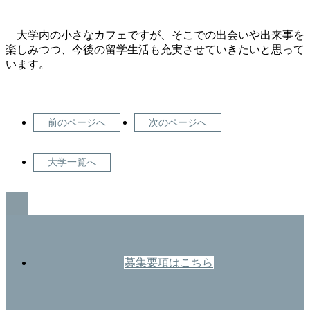
大学内の小さなカフェですが、そこでの出会いや出来事を
楽しみつつ、今後の留学生活も充実させていきたいと思って
います。
前のページへ
次のページへ
大学一覧へ
GO TO TOP
募集要項はこちら