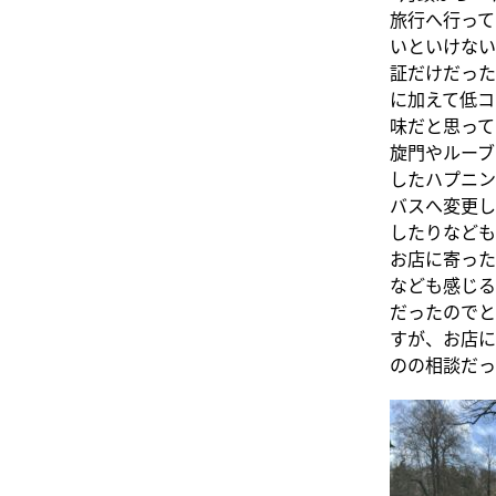
旅行へ行って
いといけない
証だけだった
に加えて低コ
味だと思って
旋門やルーブ
したハプニン
バスへ変更し
したりなども
お店に寄った
なども感じる
だったのでと
すが、お店に
のの相談だっ