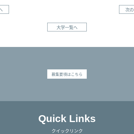
へ
次の
大学一覧へ
募集要項はこちら
Quick Links
クイックリンク