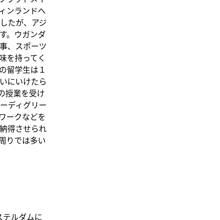
ィンランドへ
したが、アジ
す。ウガンダ
事、スポーツ
味を持ってく
の留学生は１
いにいけたら
の授業を受け
ーディグリー
ワークなどを
納得させられ
周りでは多い
ステルダムに