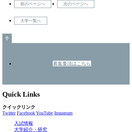
前のページへ
次のページへ
大学一覧へ
GO TO TOP
募集要項はこちら
Quick Links
クイックリンク
Twitter
Facebook
YouTube
Instagram
入試情報
大学紹介・研究