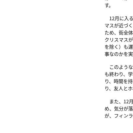
す。
12月に入る
マスが近づく
ため、街全体
クリスマスが
を除く）も運
事なのかを実
このような理
も終わり、学
り、時間を持
り、友人とホ
また、12月
め、気分が落
が、フィンラ