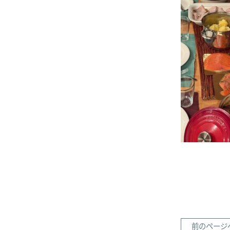
前のページ