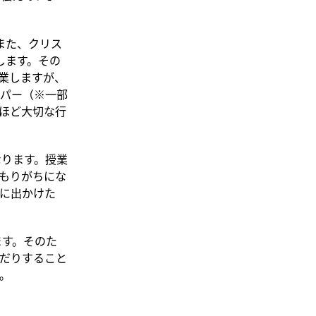
また、クリス
します。その
業しますが、
パー（※一部
ほど大切な行
ります。授業
もりがちにな
行に出かけた
ます。そのた
だりすること
。