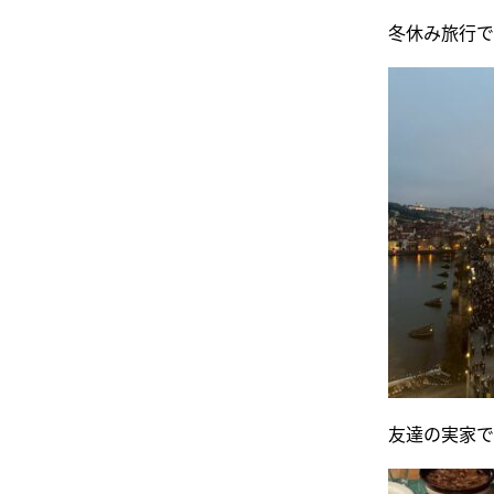
冬休み旅行で
友達の実家で