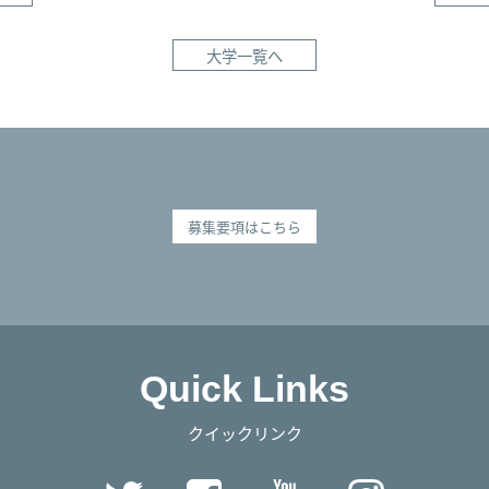
大学一覧へ
募集要項はこちら
Quick Links
クイックリンク
Twitter
Facebook
YouTube
Instag