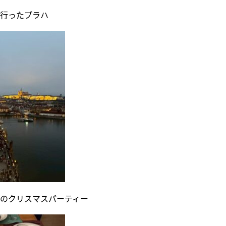
行ったプラハ
のクリスマスパーティー