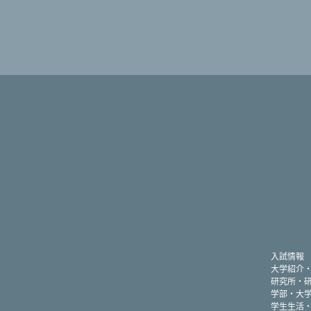
入試情報
大学紹介
研究所・
学部・大
学生生活