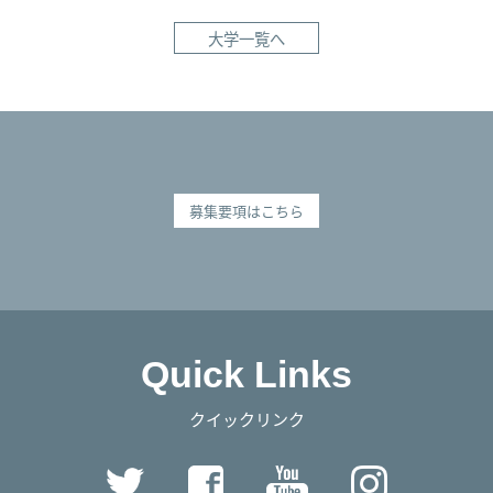
大学一覧へ
募集要項はこちら
Quick Links
クイックリンク
Twitter
Facebook
YouTube
Instag