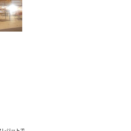
クレジットで