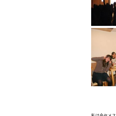
私は今セメス