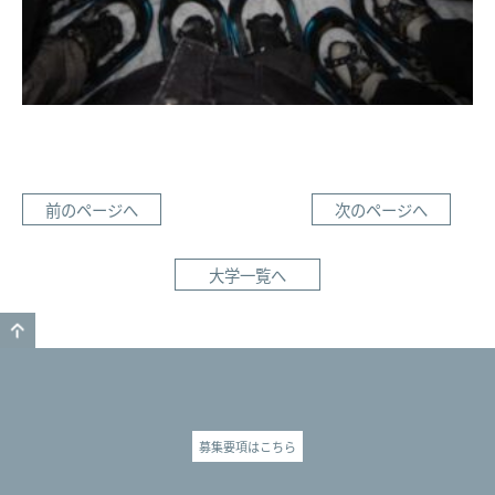
前のページへ
次のページへ
大学一覧へ
GO TO TOP
募集要項はこちら