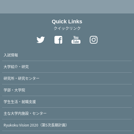
Quick Links
クイックリンク
入試情報
大学紹介・研究
研究所・研究センター
学部・大学院
学生生活・就職支援
主な大学内施設・センター
Ryukoku Vision 2020（第5次長期計画）