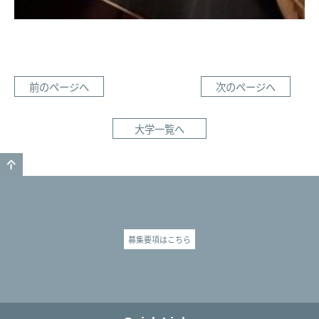
前のページへ
次のページへ
大学一覧へ
GO TO TOP
募集要項はこちら