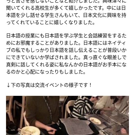
っと苦さを感じないことなど紹介しました。興味津々に
聞いてくれる高校生が多くて嬉しかったです。中には日
本語を少し話せる学生さんもいて、日本文化に興味を持
ってくれていることに嬉しくなりました。
日本語の授業にも日本語を学ぶ学生と会話練習をするた
めにお邪魔することがありました。日本語にはネイティ
ブの私でもしっかり日本語を話し伝えることが普段いか
にできていないか学ばされました。真っ直ぐな眼差しで
真剣に話してくれる姿に私なんかの日本語がお手本にな
るのかと心配になったりもしました。
↓下の写真は交流イベントの様子です！