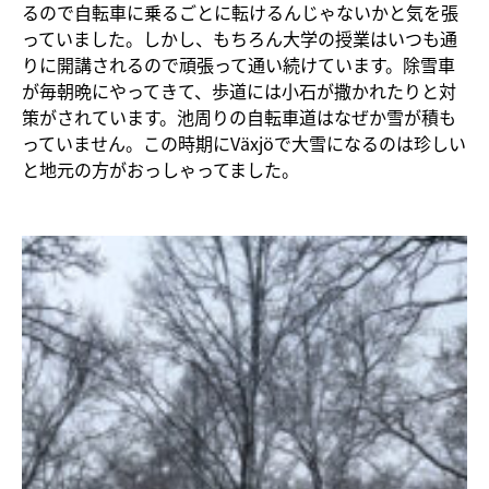
るので自転車に乗るごとに転けるんじゃないかと気を張
っていました。しかし、もちろん大学の授業はいつも通
りに開講されるので頑張って通い続けています。除雪車
が毎朝晩にやってきて、歩道には小石が撒かれたりと対
策がされています。池周りの自転車道はなぜか雪が積も
っていません。この時期にVäxjöで大雪になるのは珍しい
と地元の方がおっしゃってました。