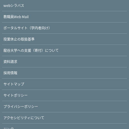
webシラバス
教職員Web Mail
ポータルサイト（学内者向け）
授業休止の取扱基準
龍谷大学への支援（寄付）について
資料請求
採用情報
サイトマップ
サイトポリシー
プライバシーポリシー
アクセシビリティについて
リンク