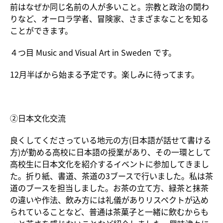
前はなぜか同じ名前の人が多いこと。宗教と政治の関わ
りなど、オーロラ学者、冒険家、さまざまなことを知る
ことができます。
４つ目
Music and Visual Art in Sweden です。
12月半ばから始まる予定です。楽しみに待ってます。
②日本文化交流
良くしてくださっている地元の方(日本語が話せて書ける
方)が勤める高校に日本語の授業があり、その一環として
高校生に日本文化を紹介するイベントに参加してきまし
た。折り紙、書道、茶道の3ブースで行いました。私は茶
道のブースを担当しました。お茶の立て方、緑茶と抹茶
の違いや作法、飲み方には礼儀がありリスペクトが込め
られていることなど、普通は茶菓子と一緒に飲むからも