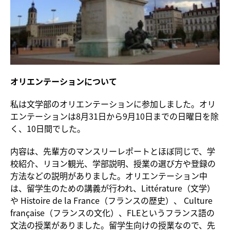
オリエンテーションについて
私は文学部のオリエンテーションに参加しました。オリ
エンテーションは8月31日から9月10日までの日曜日を除
く、10日間でした。
内容は、先輩方のマンスリーレポートとほぼ同じで、学
校紹介、リヨン観光、学部説明、授業の選び方や登録の
方法などの説明がありました。オリエンテーション中
は、留学生のための講義が行われ、Littérature（文学）
や Histoire de la France（フランスの歴史）、 Culture
française（フランスの文化）、FLEというフランス語の
文法の授業がありました。留学生向けの授業なので、先