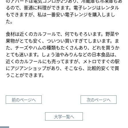
のアパートは電気コンロが2つあり、冷蔵庫も冷凍庫もあ
るので、普通に料理ができます。電子レンジはレンタル
もできますが、私は一番安い電子レンジを購入しまし
た。
食材は近くのカルフールで、何でもそろいます。野菜や
果物がとても安く、ついつい買いすぎてしまいます。ま
た、チーズやハムの種類もたくさんあり、どれを買うか
とても迷います。しょう油やみりんなどの日本食品は、
近くのカルフールにも売ってますが、メトロですぐの駅
にアジアンショップがあり、そこなら、比較的安くで買
うことができます。
前のページへ
次のページへ
大学一覧へ