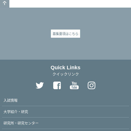
GO TO TOP
募集要項はこちら
Quick Links
クイックリンク
入試情報
大学紹介・研究
研究所・研究センター