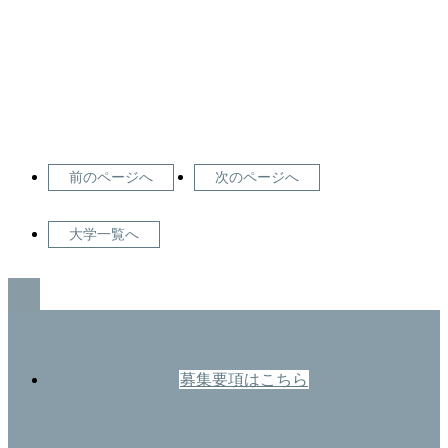
前のページへ
次のページへ
大学一覧へ
GO TO TOP
募集要項はこちら