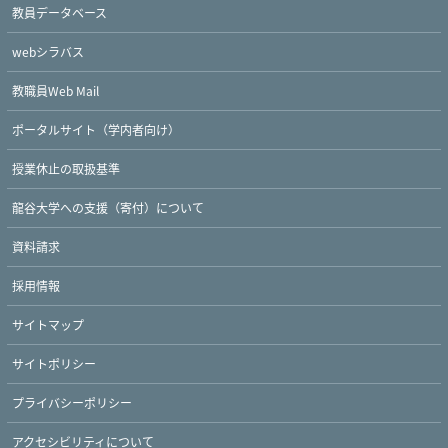
教員データベース
webシラバス
教職員Web Mail
ポータルサイト（学内者向け）
授業休止の取扱基準
龍谷大学への支援（寄付）について
資料請求
採用情報
サイトマップ
サイトポリシー
プライバシーポリシー
アクセシビリティについて