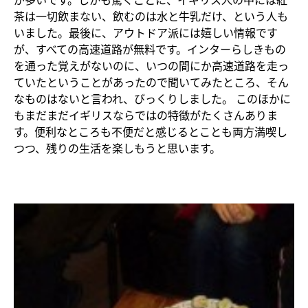
茶は一切飲まない、飲むのは水と牛乳だけ、という人も
いました。最後に、アウトドア派には嬉しい情報です
が、すべての高速道路が無料です。インターらしきもの
を通った覚えがないのに、いつの間にか高速道路を走っ
ていたということがあったので聞いてみたところ、そん
なものはないと言われ、びっくりしました。 このほかに
もまだまだイギリスならではの特徴がたくさんありま
す。便利なところも不便だと感じるとことも両方満喫し
つつ、残りの生活を楽しもうと思います。