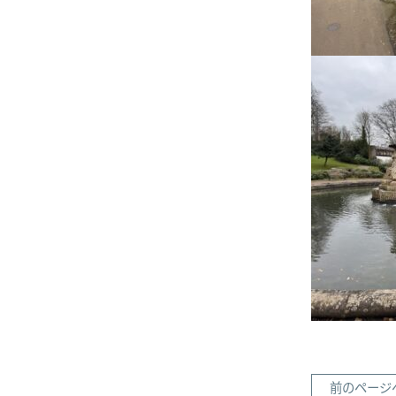
前のページ