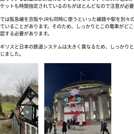
ケットも時間指定されているのもがほとんどなので注意が必要
では阪急線を京阪やJRも同時に使うといった線路や駅を別々
ていることがあります。そのため、しっかりとこの電車がどこ
認する必要があります。
ギリスと日本の鉄道システムは大きく異なるため、しっかりと
じました。