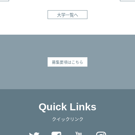
大学一覧へ
募集要項はこちら
Quick Links
クイックリンク
Twitter
Facebook
YouTube
Instag