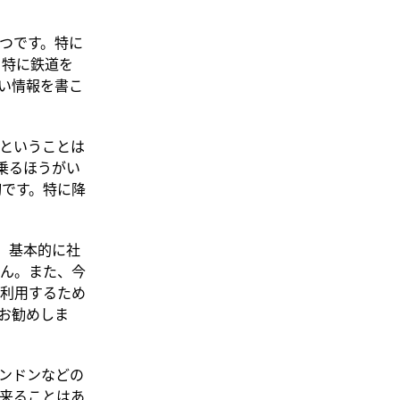
つです。特に
、特に鉄道を
い情報を書こ
ということは
乗るほうがい
切です。特に降
ん。基本的に社
ん。また、今
利用するため
お勧めしま
ンドンなどの
来ることはあ