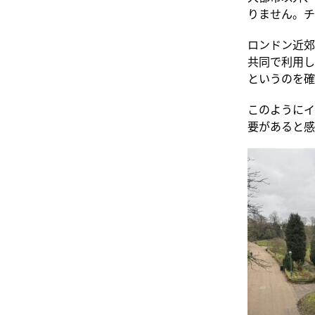
りません。チ
ロンドン近郊
共同で利用し
というのを確
このようにイ
要があると感