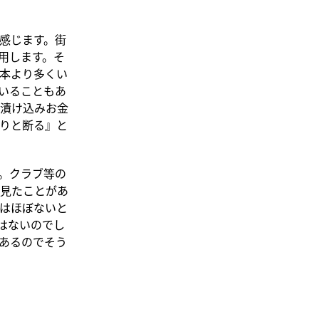
感じます。街
用します。そ
本より多くい
いることもあ
漬け込みお金
りと断る』と
。クラブ等の
見たことがあ
はほぼないと
はないのでし
あるのでそう