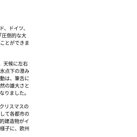
ド、ドイツ、
「圧倒的な大
ことができま
。天候に左右
氷点下の澄み
動は、筆舌に
然の雄大さと
なりました。
クリスマスの
して各都市の
的建造物がイ
様子に、欧州