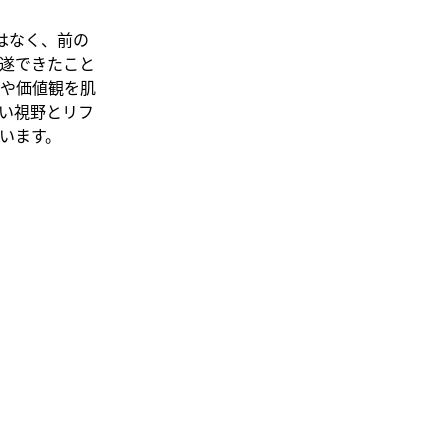
はなく、前の
遂できたこと
や価値観を肌
い視野とリフ
います。