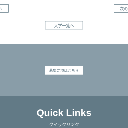
へ
次の
大学一覧へ
募集要項はこちら
Quick Links
クイックリンク