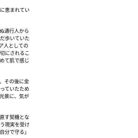
に恵まれてい
ぬ通行人から
だ歩いていた
ア人としての
切にされるこ
めて肌で感じ
、その後に金
っていたため
光景に、気が
直す契機とな
う現実を受け
自分で守る」