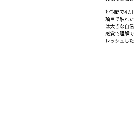
短期間で4カ
項目で触れた
は大きな自信
感覚で理解で
レッシュした