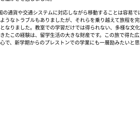
国の通貨や交通システムに対応しながら移動することは容易で
ようなトラブルもありましたが、それらを乗り越えて旅程を完
となりました。教室での学習だけでは得られない、多様な文化
きたこの経験は、留学生活の大きな財産です。この旅で得た広
心で、新学期からのプレストンでの学業にも一層励みたいと思