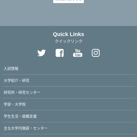
Quick Links
クイックリンク
入試情報
大学紹介・研究
研究所・研究センター
学部・大学院
学生生活・就職支援
主な大学内施設・センター