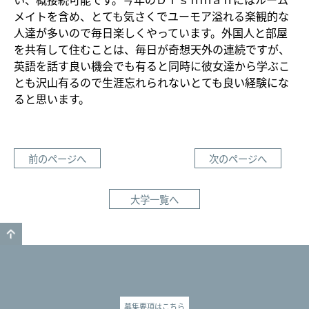
メイトを含め、とても気さくでユーモア溢れる楽観的な
人達が多いので毎日楽しくやっています。外国人と部屋
を共有して住むことは、毎日が奇想天外の連続ですが、
英語を話す良い機会でも有ると同時に彼女達から学ぶこ
とも沢山有るので生涯忘れられないとても良い経験にな
ると思います。
前のページへ
次のページへ
大学一覧へ
GO TO TOP
募集要項はこちら