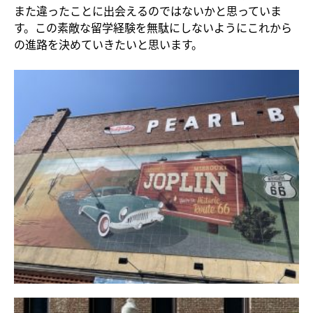
また違ったことに出会えるのではないかと思っていま
す。この素敵な留学経験を無駄にしないようにこれから
の進路を決めていきたいと思います。