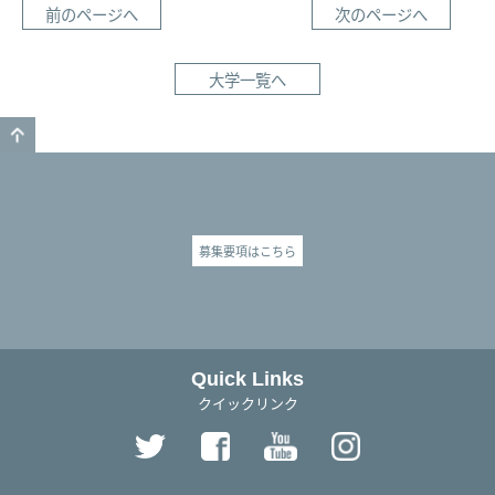
前のページへ
次のページへ
大学一覧へ
GO TO TOP
募集要項はこちら
Quick Links
クイックリンク