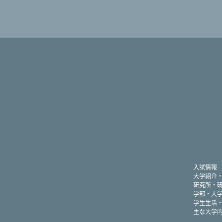
入試情報
大学紹介
研究所・
学部・大
学生生活
主な大学