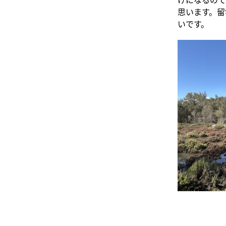
思います。留
いです。