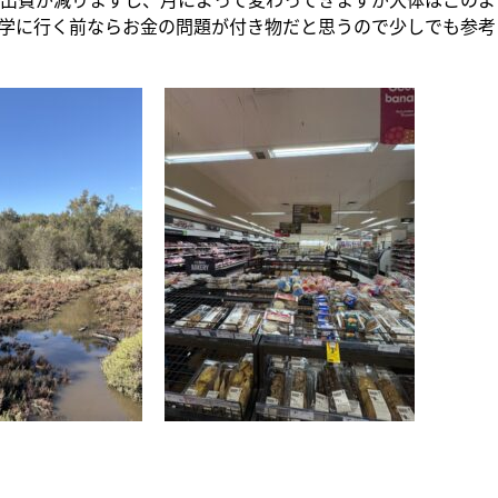
学に行く前ならお金の問題が付き物だと思うので少しでも参考