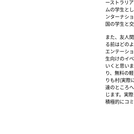
ーストラリア
ムの学生とし
ンターナショ
国の学生と交
また、友人関
る前はどのよ
エンテーショ
生向けのイベ
いくと思いま
り、無料の軽
りも村(実際に
達のところへ
じます。実際
積極的にコミ