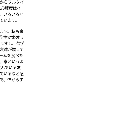
からフルタイ
/3程度はイ
、いろいろな
ています。
ます。私も来
学生対象オリ
ますし、留学
友達が増えて
ームを食べた
、寮というよ
に住んでいる友
ているなと感
で、怖がらず