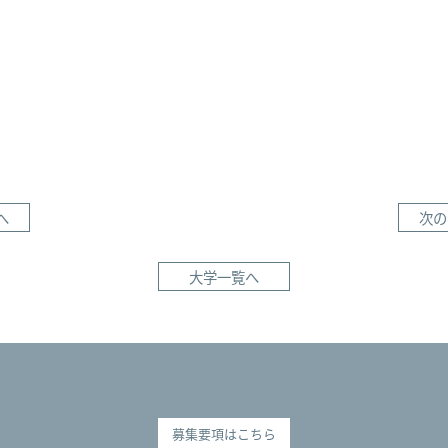
へ
次の
大学一覧へ
募集要項はこちら