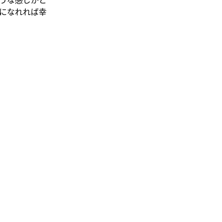
になれれば幸